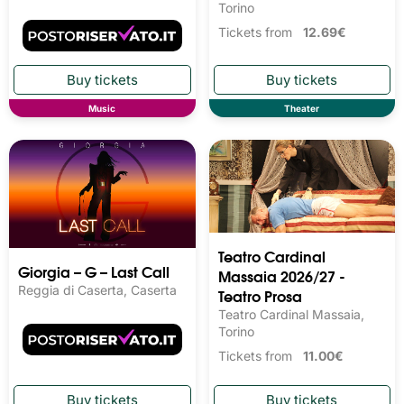
Torino
Tickets from
12.69€
Music
Theater
Teatro Cardinal
Giorgia – G – Last Call
Massaia 2026/27 -
Reggia di Caserta, Caserta
Teatro Prosa
Teatro Cardinal Massaia,
Torino
Tickets from
11.00€