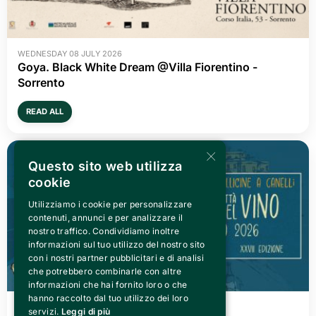
WEDNESDAY 08 JULY 2026
Goya. Black White Dream @Villa Fiorentino -
Sorrento
READ ALL
×
Questo sito web utilizza
cookie
Utilizziamo i cookie per personalizzare
contenuti, annunci e per analizzare il
nostro traffico. Condividiamo inoltre
informazioni sul tuo utilizzo del nostro sito
con i nostri partner pubblicitari e di analisi
che potrebbero combinarle con altre
informazioni che hai fornito loro o che
hanno raccolto dal tuo utilizzo dei loro
FRIDAY 03 JULY 2026
servizi.
Leggi di più