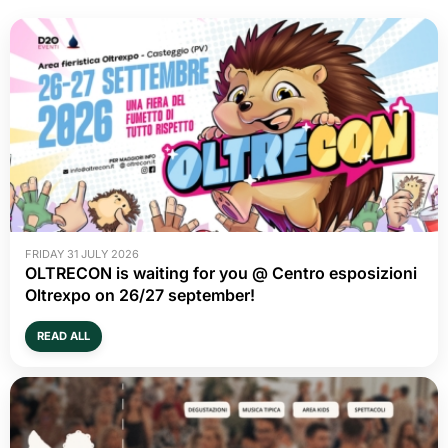
FRIDAY 31 JULY 2026
OLTRECON is waiting for you @ Centro esposizioni
Oltrexpo on 26/27 september!
READ ALL