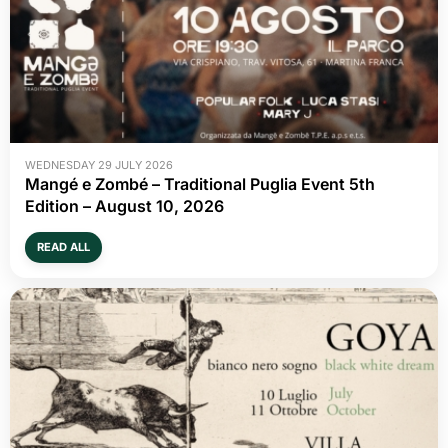
WEDNESDAY 29 JULY 2026
Mangé e Zombé – Traditional Puglia Event 5th
Edition – August 10, 2026
READ ALL