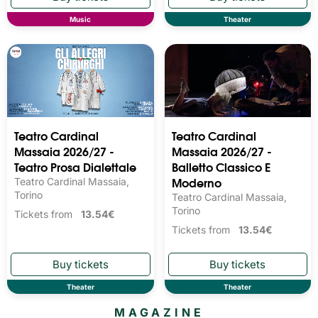
Music
Theater
Teatro Cardinal
Teatro Cardinal
Massaia 2026/27 -
Massaia 2026/27 -
Teatro Prosa Dialettale
Balletto Classico E
Moderno
Teatro Cardinal Massaia,
Torino
Teatro Cardinal Massaia,
Torino
Tickets from
13.54€
Tickets from
13.54€
Theater
Theater
MAGAZINE