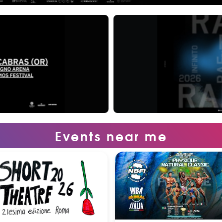
Events near me