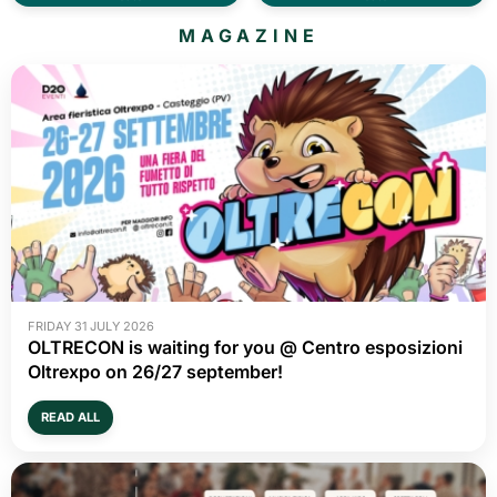
MAGAZINE
FRIDAY 31 JULY 2026
OLTRECON is waiting for you @ Centro esposizioni
Oltrexpo on 26/27 september!
READ ALL