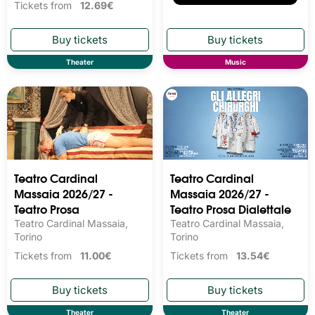
Tickets from
12.69€
Theater
Music
Teatro Cardinal
Teatro Cardinal
Massaia 2026/27 -
Massaia 2026/27 -
Teatro Prosa
Teatro Prosa Dialettale
Teatro Cardinal Massaia,
Teatro Cardinal Massaia,
Torino
Torino
Tickets from
11.00€
Tickets from
13.54€
Theater
Theater