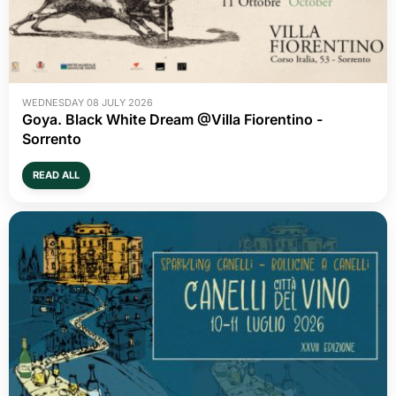
WEDNESDAY 08 JULY 2026
Goya. Black White Dream @Villa Fiorentino -
Sorrento
READ ALL