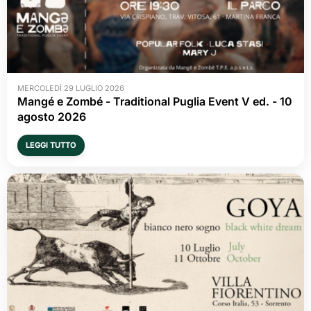
MERCOLEDÌ 29 LUGLIO 2026
Mangé e Zombé - Traditional Puglia Event V ed. - 10 
agosto 2026
LEGGI TUTTO