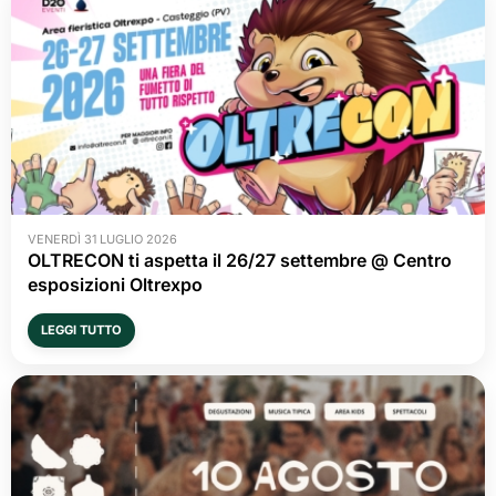
VENERDÌ 31 LUGLIO 2026
OLTRECON ti aspetta il 26/27 settembre @ Centro
esposizioni Oltrexpo
LEGGI TUTTO