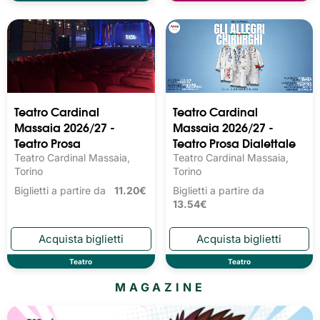
Teatro Cardinal
Teatro Cardinal
Massaia 2026/27 -
Massaia 2026/27 -
Teatro Prosa
Teatro Prosa Dialettale
Teatro Cardinal Massaia,
Teatro Cardinal Massaia,
Torino
Torino
Biglietti a partire da
11.20€
Biglietti a partire da
13.54€
Teatro
Teatro
MAGAZINE