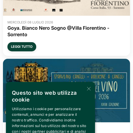
MERCOLEDÌ 08 LUGLIO 2026
Goya. Bianco Nero Sogno @Villa Fiorentino -
Sorrento
LEGGI TUTTO
×
Questo sito web utilizza
cookie
Utilizziamo i cookie per personalizzare
contenuti, annunci e per analizzare il
nostro traffico. Condividiamo inoltre
informazioni sul tuo utilizzo del nostro sito
VENERDÌ 03 LUGLIO 2026
con i nostri partner pubblicitari e di analisi