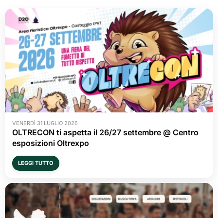
VENERDÌ 31 LUGLIO 2026
OLTRECON ti aspetta il 26/27 settembre @ Centro
esposizioni Oltrexpo
LEGGI TUTTO