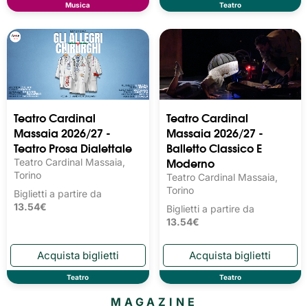
Musica
Teatro
Teatro Cardinal
Teatro Cardinal
Massaia 2026/27 -
Massaia 2026/27 -
Teatro Prosa Dialettale
Balletto Classico E
Moderno
Teatro Cardinal Massaia,
Torino
Teatro Cardinal Massaia,
Torino
Biglietti a partire da
13.54€
Biglietti a partire da
13.54€
Teatro
Teatro
MAGAZINE