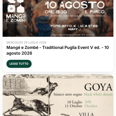
MERCOLEDÌ 29 LUGLIO 2026
Mangé e Zombé - Traditional Puglia Event V ed. - 10 
agosto 2026
LEGGI TUTTO