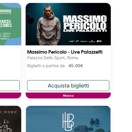
Massimo Pericolo - Live Palazzetti
Palazzo Dello Sport, Roma
Biglietti a partire da
45.00€
Musica