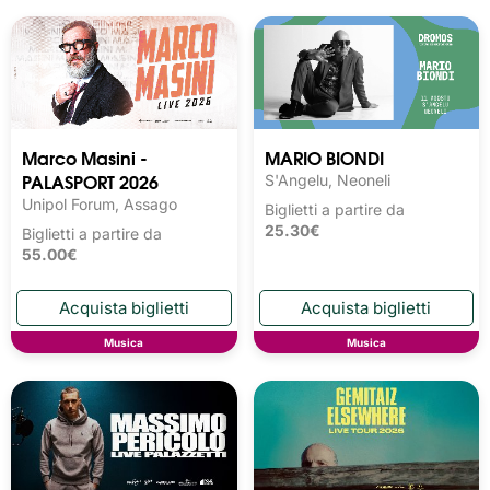
Marco Masini -
MARIO BIONDI
PALASPORT 2026
S'Angelu, Neoneli
Unipol Forum, Assago
Biglietti a partire da
25.30€
Biglietti a partire da
55.00€
Musica
Musica