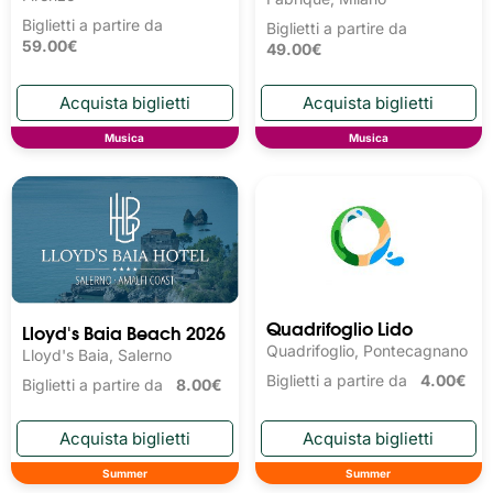
Biglietti a partire da
Biglietti a partire da
59.00€
49.00€
Musica
Musica
Quadrifoglio Lido
Lloyd's Baia Beach 2026
Quadrifoglio, Pontecagnano
Lloyd's Baia, Salerno
Biglietti a partire da
4.00€
Biglietti a partire da
8.00€
Summer
Summer