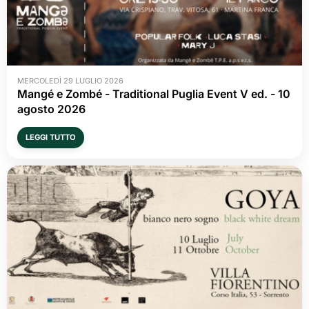
MERCOLEDÌ 29 LUGLIO 2026
Mangé e Zombé - Traditional Puglia Event V ed. - 10 
agosto 2026
LEGGI TUTTO