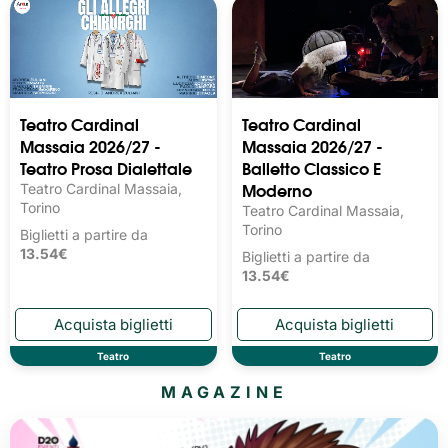
Teatro Cardinal
Teatro Cardinal
Massaia 2026/27 -
Massaia 2026/27 -
Teatro Prosa Dialettale
Balletto Classico E
Moderno
Teatro Cardinal Massaia,
Torino
Teatro Cardinal Massaia,
Torino
Biglietti a partire da
13.54€
Biglietti a partire da
13.54€
Teatro
Teatro
MAGAZINE