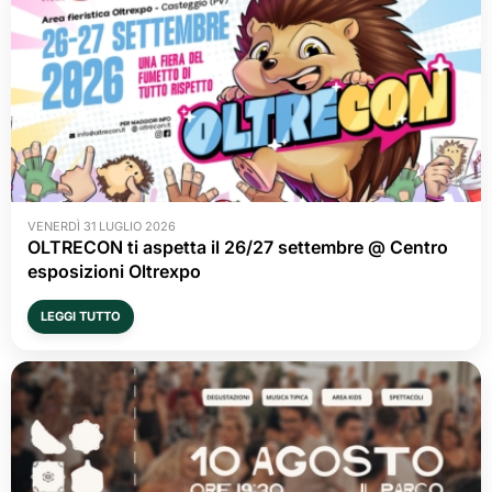
VENERDÌ 31 LUGLIO 2026
OLTRECON ti aspetta il 26/27 settembre @ Centro
esposizioni Oltrexpo
LEGGI TUTTO