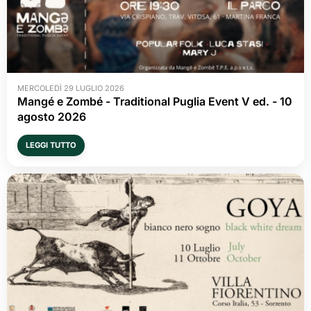
MERCOLEDÌ 29 LUGLIO 2026
Mangé e Zombé - Traditional Puglia Event V ed. - 10 
agosto 2026
LEGGI TUTTO