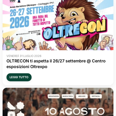
VENERDÌ 31 LUGLIO 2026
OLTRECON ti aspetta il 26/27 settembre @ Centro
esposizioni Oltrexpo
LEGGI TUTTO