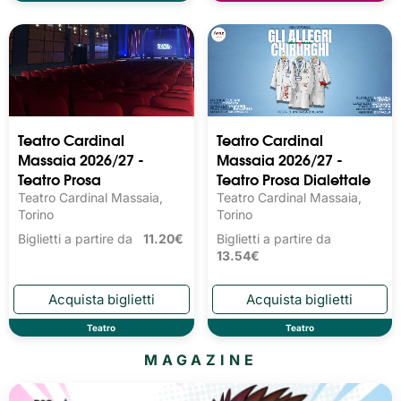
Teatro Cardinal
Teatro Cardinal
Massaia 2026/27 -
Massaia 2026/27 -
Teatro Prosa
Teatro Prosa Dialettale
Teatro Cardinal Massaia,
Teatro Cardinal Massaia,
Torino
Torino
Biglietti a partire da
11.20€
Biglietti a partire da
13.54€
Teatro
Teatro
MAGAZINE