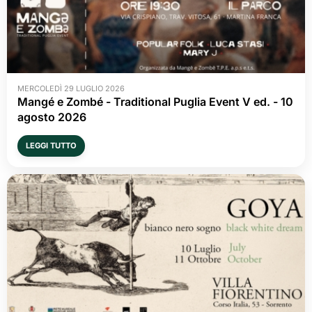
MERCOLEDÌ 29 LUGLIO 2026
Mangé e Zombé - Traditional Puglia Event V ed. - 10 
agosto 2026
LEGGI TUTTO