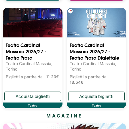
Teatro Cardinal
Teatro Cardinal
Massaia 2026/27 -
Massaia 2026/27 -
Teatro Prosa
Teatro Prosa Dialettale
Teatro Cardinal Massaia,
Teatro Cardinal Massaia,
Torino
Torino
Biglietti a partire da
11.20€
Biglietti a partire da
13.54€
Teatro
Teatro
MAGAZINE