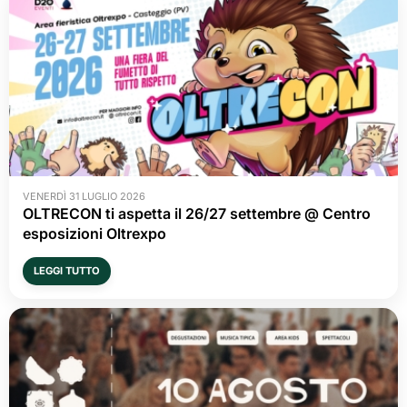
VENERDÌ 31 LUGLIO 2026
OLTRECON ti aspetta il 26/27 settembre @ Centro
esposizioni Oltrexpo
LEGGI TUTTO