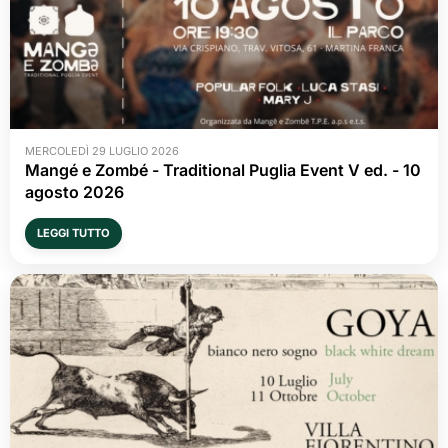
MERCOLEDÌ 29 LUGLIO 2026
Mangé e Zombé - Traditional Puglia Event V ed. - 10 
agosto 2026
LEGGI TUTTO