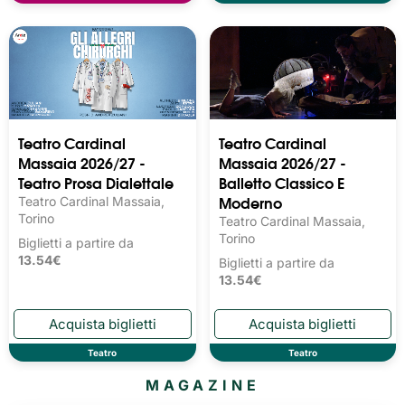
Teatro Cardinal
Teatro Cardinal
Massaia 2026/27 -
Massaia 2026/27 -
Teatro Prosa Dialettale
Balletto Classico E
Moderno
Teatro Cardinal Massaia,
Torino
Teatro Cardinal Massaia,
Torino
Biglietti a partire da
13.54€
Biglietti a partire da
13.54€
Teatro
Teatro
MAGAZINE