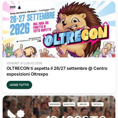
VENERDÌ 31 LUGLIO 2026
OLTRECON ti aspetta il 26/27 settembre @ Centro
esposizioni Oltrexpo
LEGGI TUTTO