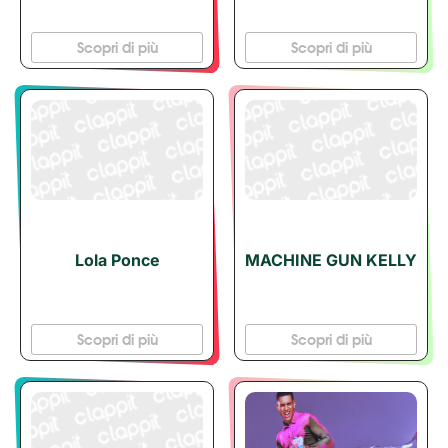
Scopri di più
Scopri di più
Lola Ponce
MACHINE GUN KELLY
Scopri di più
Scopri di più