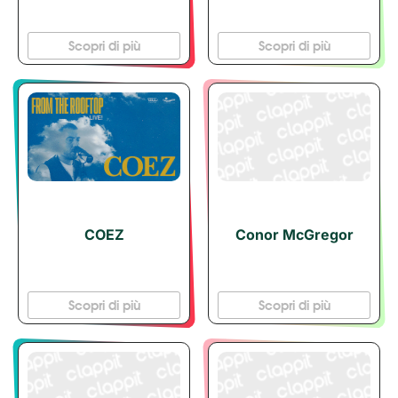
Scopri di più
Scopri di più
COEZ
Conor McGregor
Scopri di più
Scopri di più